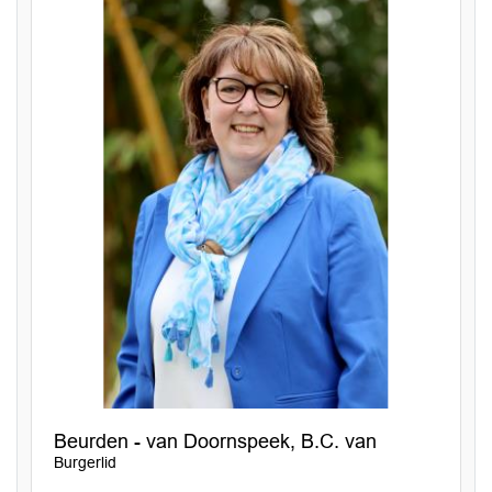
Beurden - van Doornspeek, B.C. van
Burgerlid