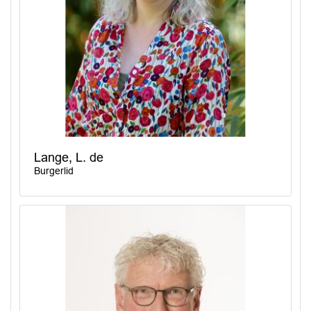
Lange, L. de
Burgerlid