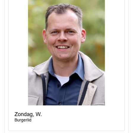
Zondag, W.
Burgerlid