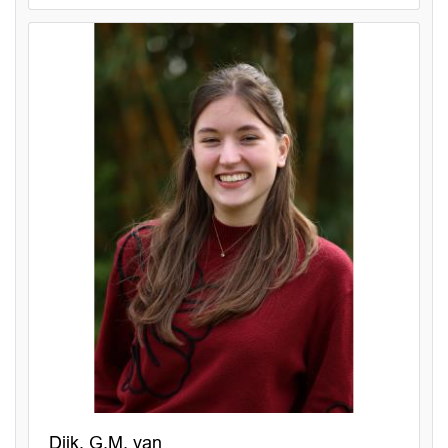
Dijk, G.M. van