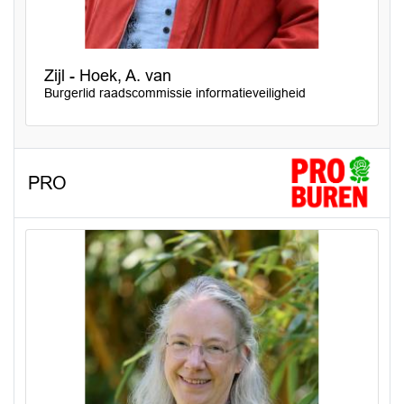
Zijl - Hoek, A. van
Burgerlid raadscommissie informatieveiligheid
PRO