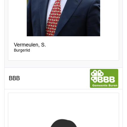
Vermeulen, S.
Burgerlid
BBB