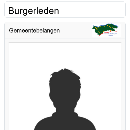
Burgerleden
Gemeentebelangen