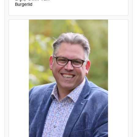
Burgerlid