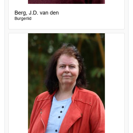
Berg, J.D. van den
Burgerlid