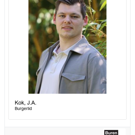
Kok, J.A.
Burgerlid