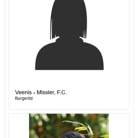
Veenis - Missler, F.C.
Burgerlid