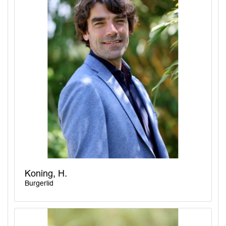
Koning, H.
Burgerlid