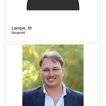
Lampie, M.
Burgerlid