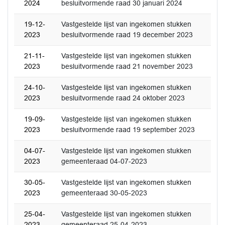
2024
besluitvormende raad 30 januari 2024
19-12-
Vastgestelde lijst van ingekomen stukken
2023
besluitvormende raad 19 december 2023
21-11-
Vastgestelde lijst van ingekomen stukken
2023
besluitvormende raad 21 november 2023
24-10-
Vastgestelde lijst van ingekomen stukken
2023
besluitvormende raad 24 oktober 2023
19-09-
Vastgestelde lijst van ingekomen stukken
2023
besluitvormende raad 19 september 2023
04-07-
Vastgestelde lijst van ingekomen stukken
2023
gemeenteraad 04-07-2023
30-05-
Vastgestelde lijst van ingekomen stukken
2023
gemeenteraad 30-05-2023
25-04-
Vastgestelde lijst van ingekomen stukken
2023
gemeenteraad 25-04-2023