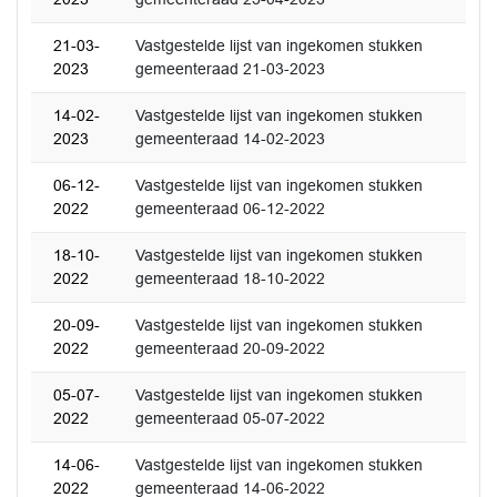
21-03-
Vastgestelde lijst van ingekomen stukken
2023
gemeenteraad 21-03-2023
14-02-
Vastgestelde lijst van ingekomen stukken
2023
gemeenteraad 14-02-2023
06-12-
Vastgestelde lijst van ingekomen stukken
2022
gemeenteraad 06-12-2022
18-10-
Vastgestelde lijst van ingekomen stukken
2022
gemeenteraad 18-10-2022
20-09-
Vastgestelde lijst van ingekomen stukken
2022
gemeenteraad 20-09-2022
05-07-
Vastgestelde lijst van ingekomen stukken
2022
gemeenteraad 05-07-2022
14-06-
Vastgestelde lijst van ingekomen stukken
2022
gemeenteraad 14-06-2022