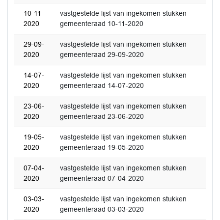
10-11-
vastgestelde lijst van ingekomen stukken
2020
gemeenteraad 10-11-2020
29-09-
vastgestelde lijst van ingekomen stukken
2020
gemeenteraad 29-09-2020
14-07-
vastgestelde lijst van ingekomen stukken
2020
gemeenteraad 14-07-2020
23-06-
vastgestelde lijst van ingekomen stukken
2020
gemeenteraad 23-06-2020
19-05-
vastgestelde lijst van ingekomen stukken
2020
gemeenteraad 19-05-2020
07-04-
vastgestelde lijst van ingekomen stukken
2020
gemeenteraad 07-04-2020
03-03-
vastgestelde lijst van ingekomen stukken
2020
gemeenteraad 03-03-2020