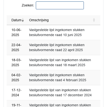
Zoeken:
Datum
Omschrijving
10-06-
Vastgestelde lijst ingekomen stukken
2025
besluitvormende raad 10 juni 2025
22-04-
Vastgestelde lijst ingekomen stukken
2025
besluitvormende raad 22 april 2025
18-03-
Vastgestelde lijst van ingekomen stukken
2025
besluitvormende raad 18 maart 2025
04-02-
Vastgestelde lijst ingekomen stukken
2025
besluitvormende raad 4 februari 2025
17-12-
Vastgestelde lijst van ingekomen stukken
2024
besluitvormende raad 17 december 2024
19-11-
Vastgestelde lijst van ingekomen stukken