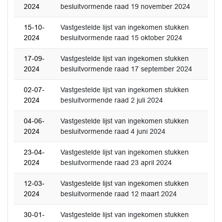
2024
besluitvormende raad 19 november 2024
15-10-
Vastgestelde lijst van ingekomen stukken
2024
besluitvormende raad 15 oktober 2024
17-09-
Vastgestelde lijst van ingekomen stukken
2024
besluitvormende raad 17 september 2024
02-07-
Vastgestelde lijst van ingekomen stukken
2024
besluitvormende raad 2 juli 2024
04-06-
Vastgestelde lijst van ingekomen stukken
2024
besluitvormende raad 4 juni 2024
23-04-
Vastgestelde lijst van ingekomen stukken
2024
besluitvormende raad 23 april 2024
12-03-
Vastgestelde lijst van ingekomen stukken
2024
besluitvormende raad 12 maart 2024
30-01-
Vastgestelde lijst van ingekomen stukken