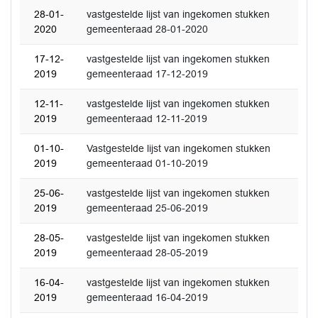
28-01-
vastgestelde lijst van ingekomen stukken
2020
gemeenteraad 28-01-2020
17-12-
vastgestelde lijst van ingekomen stukken
2019
gemeenteraad 17-12-2019
12-11-
vastgestelde lijst van ingekomen stukken
2019
gemeenteraad 12-11-2019
01-10-
Vastgestelde lijst van ingekomen stukken
2019
gemeenteraad 01-10-2019
25-06-
vastgestelde lijst van ingekomen stukken
2019
gemeenteraad 25-06-2019
28-05-
vastgestelde lijst van ingekomen stukken
2019
gemeenteraad 28-05-2019
16-04-
vastgestelde lijst van ingekomen stukken
2019
gemeenteraad 16-04-2019