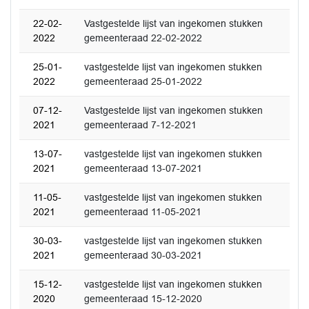
22-02-
Vastgestelde lijst van ingekomen stukken
2022
gemeenteraad 22-02-2022
25-01-
vastgestelde lijst van ingekomen stukken
2022
gemeenteraad 25-01-2022
07-12-
Vastgestelde lijst van ingekomen stukken
2021
gemeenteraad 7-12-2021
13-07-
vastgestelde lijst van ingekomen stukken
2021
gemeenteraad 13-07-2021
11-05-
vastgestelde lijst van ingekomen stukken
2021
gemeenteraad 11-05-2021
30-03-
vastgestelde lijst van ingekomen stukken
2021
gemeenteraad 30-03-2021
15-12-
vastgestelde lijst van ingekomen stukken
2020
gemeenteraad 15-12-2020