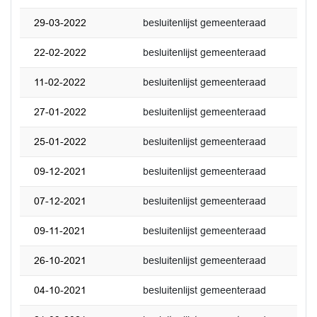
29-03-2022
besluitenlijst gemeenteraad
22-02-2022
besluitenlijst gemeenteraad
11-02-2022
besluitenlijst gemeenteraad
27-01-2022
besluitenlijst gemeenteraad
25-01-2022
besluitenlijst gemeenteraad
09-12-2021
besluitenlijst gemeenteraad
07-12-2021
besluitenlijst gemeenteraad
09-11-2021
besluitenlijst gemeenteraad
26-10-2021
besluitenlijst gemeenteraad
04-10-2021
besluitenlijst gemeenteraad