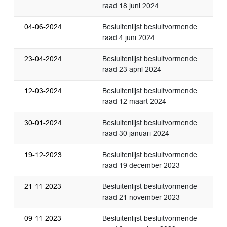
raad 18 juni 2024
04-06-2024
Besluitenlijst besluitvormende
raad 4 juni 2024
23-04-2024
Besluitenlijst besluitvormende
raad 23 april 2024
12-03-2024
Besluitenlijst besluitvormende
raad 12 maart 2024
30-01-2024
Besluitenlijst besluitvormende
raad 30 januari 2024
19-12-2023
Besluitenlijst besluitvormende
raad 19 december 2023
21-11-2023
Besluitenlijst besluitvormende
raad 21 november 2023
09-11-2023
Besluitenlijst besluitvormende