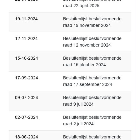
raad 22 april 2025
19-11-2024
Besluitenlijst besluitvormende
raad 19 november 2024
12-11-2024
Besluitenlijst besluitvormende
raad 12 november 2024
15-10-2024
Besluitenlijst besluitvormende
raad 15 oktober 2024
17-09-2024
Besluitenlijst besluitvormende
raad 17 september 2024
09-07-2024
Besluitenlijst besluitvormende
raad 9 juli 2024
02-07-2024
Besluitenlijst besluitvormende
raad 2 juli 2024
18-06-2024
Besluitenlijst besluitvormende