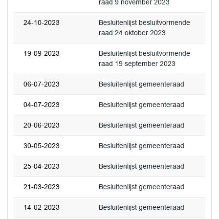
raad 9 november 2023
24-10-2023
Besluitenlijst besluitvormende
raad 24 oktober 2023
19-09-2023
Besluitenlijst besluitvormende
raad 19 september 2023
06-07-2023
Besluitenlijst gemeenteraad
04-07-2023
Besluitenlijst gemeenteraad
20-06-2023
Besluitenlijst gemeenteraad
30-05-2023
Besluitenlijst gemeenteraad
25-04-2023
Besluitenlijst gemeenteraad
21-03-2023
Besluitenlijst gemeenteraad
14-02-2023
Besluitenlijst gemeenteraad