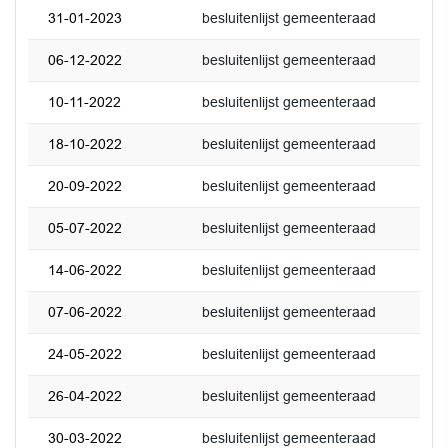
31-01-2023
besluitenlijst gemeenteraad
06-12-2022
besluitenlijst gemeenteraad
10-11-2022
besluitenlijst gemeenteraad
18-10-2022
besluitenlijst gemeenteraad
20-09-2022
besluitenlijst gemeenteraad
05-07-2022
besluitenlijst gemeenteraad
14-06-2022
besluitenlijst gemeenteraad
07-06-2022
besluitenlijst gemeenteraad
24-05-2022
besluitenlijst gemeenteraad
26-04-2022
besluitenlijst gemeenteraad
30-03-2022
besluitenlijst gemeenteraad