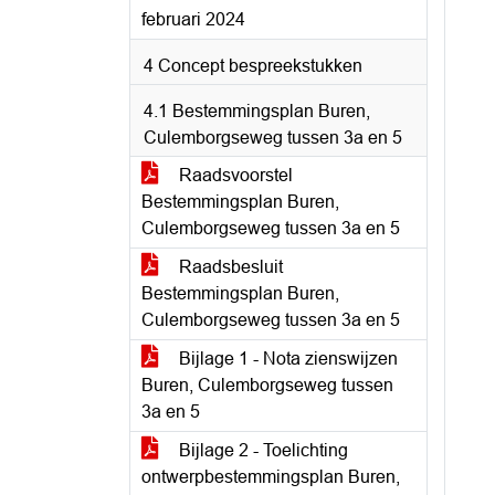
februari 2024
4 Concept bespreekstukken
4.1 Bestemmingsplan Buren,
Culemborgseweg tussen 3a en 5
Raadsvoorstel
Bestemmingsplan Buren,
Culemborgseweg tussen 3a en 5
Raadsbesluit
Bestemmingsplan Buren,
Culemborgseweg tussen 3a en 5
Bijlage 1 - Nota zienswijzen
Buren, Culemborgseweg tussen
3a en 5
Bijlage 2 - Toelichting
ontwerpbestemmingsplan Buren,