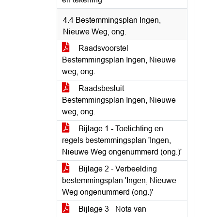
4.4 Bestemmingsplan Ingen,
Nieuwe Weg, ong.
Raadsvoorstel
Bestemmingsplan Ingen, Nieuwe
weg, ong.
Raadsbesluit
Bestemmingsplan Ingen, Nieuwe
weg, ong.
Bijlage 1 - Toelichting en
regels bestemmingsplan 'Ingen,
Nieuwe Weg ongenummerd (ong.)'
Bijlage 2 - Verbeelding
bestemmingsplan 'Ingen, Nieuwe
Weg ongenummerd (ong.)'
Bijlage 3 - Nota van