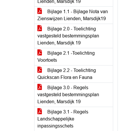
Lienden, Marsdijk 19
Bijlage 1.1 - Bijlage Nota van
Zienswijzen Lienden, Marsdijk19
Bijlage 2.0 - Toelichting
vastgesteld bestemmingsplan
Lienden, Marsdijk 19
Bijlage 2.1 -Toelichting
Voortoets
Bijlage 2.2 - Toelichting
Quickscan Flora en Fauna
Bijlage 3.0 - Regels
vastgesteld bestemmingsplan
Lienden, Marsdijk 19
Bijlage 3.1 - Regels
Landschappelijke
inpassingsschets