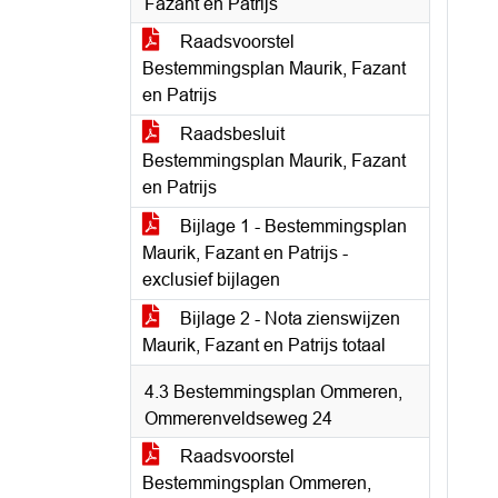
Fazant en Patrijs
Raadsvoorstel
Bestemmingsplan Maurik, Fazant
en Patrijs
Raadsbesluit
Bestemmingsplan Maurik, Fazant
en Patrijs
Bijlage 1 - Bestemmingsplan
Maurik, Fazant en Patrijs -
exclusief bijlagen
Bijlage 2 - Nota zienswijzen
Maurik, Fazant en Patrijs totaal
4.3 Bestemmingsplan Ommeren,
Ommerenveldseweg 24
Raadsvoorstel
Bestemmingsplan Ommeren,