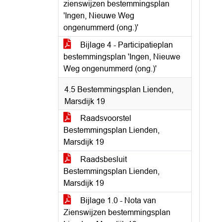
zienswijzen bestemmingsplan
'Ingen, Nieuwe Weg
ongenummerd (ong.)'
Bijlage 4 - Participatieplan
bestemmingsplan 'Ingen, Nieuwe
Weg ongenummerd (ong.)'
4.5 Bestemmingsplan Lienden,
Marsdijk 19
Raadsvoorstel
Bestemmingsplan Lienden,
Marsdijk 19
Raadsbesluit
Bestemmingsplan Lienden,
Marsdijk 19
Bijlage 1.0 - Nota van
Zienswijzen bestemmingsplan