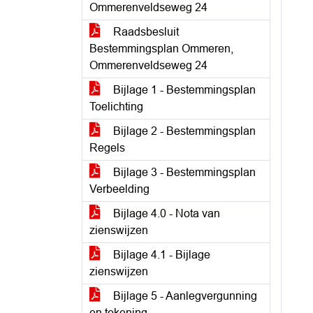
Ommerenveldseweg 24
Raadsbesluit
Bestemmingsplan Ommeren,
Ommerenveldseweg 24
Bijlage 1 - Bestemmingsplan
Toelichting
Bijlage 2 - Bestemmingsplan
Regels
Bijlage 3 - Bestemmingsplan
Verbeelding
Bijlage 4.0 - Nota van
zienswijzen
Bijlage 4.1 - Bijlage
zienswijzen
Bijlage 5 - Aanlegvergunning
en tekening