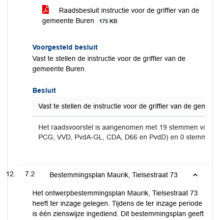
Raadsbesluit instructie voor de griffier van de
gemeente Buren
175 KB
Voorgesteld besluit
Vast te stellen de instructie voor de griffier van de
gemeente Buren.
Besluit
Vast te stellen de instructie voor de griffier van de gemee
Het raadsvoorstel is aangenomen met 19 stemmen voor (
PCG, VVD, PvdA-GL, CDA, D66 en PvdD) en 0 stemmen t
7.2
Bestemmingsplan Maurik, Tielsestraat 73
Het ontwerpbestemmingsplan Maurik, Tielsestraat 73
heeft ter inzage gelegen. Tijdens de ter inzage periode
is één zienswijze ingediend. Dit bestemmingsplan geeft