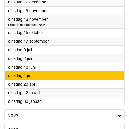
2024
dinsdag 17 december
2024
dinsdag 19 november
2024
dinsdag 12 november
Programmabegroting 2025
2024
dinsdag 15 oktober
2024
dinsdag 17 september
2024
dinsdag 9 juli
2024
dinsdag 2 juli
2024
dinsdag 18 juni
2024
dinsdag 4 juni
2024
dinsdag 23 april
2024
dinsdag 12 maart
2024
dinsdag 30 januari
2023