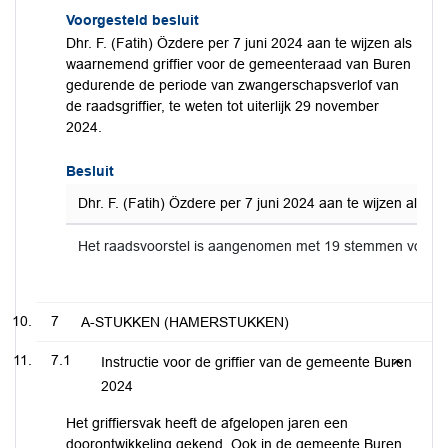
Voorgesteld besluit
Dhr. F. (Fatih) Özdere per 7 juni 2024 aan te wijzen als
waarnemend griffier voor de gemeenteraad van Buren
gedurende de periode van zwangerschapsverlof van
de raadsgriffier, te weten tot uiterlijk 29 november
2024.
Besluit
Dhr. F. (Fatih) Özdere per 7 juni 2024 aan te wijzen als 
Het raadsvoorstel is aangenomen met 19 stemmen voor 
7
A-STUKKEN (HAMERSTUKKEN)
7.1
Instructie voor de griffier van de gemeente Buren
2024
Het griffiersvak heeft de afgelopen jaren een
doorontwikkeling gekend. Ook in de gemeente Buren