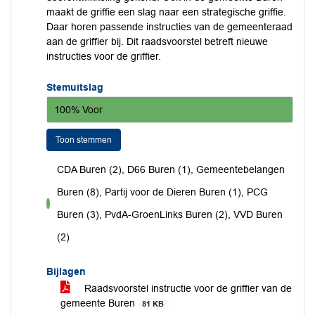
maakt de griffie een slag naar een strategische griffie.
Daar horen passende instructies van de gemeenteraad
aan de griffier bij. Dit raadsvoorstel betreft nieuwe
instructies voor de griffier.
Stemuitslag
100% Voor
Toon stemmen
CDA Buren (2), D66 Buren (1), Gemeentebelangen
Buren (8), Partij voor de Dieren Buren (1), PCG
voor
Buren (3), PvdA-GroenLinks Buren (2), VVD Buren
(2)
Bijlagen
Raadsvoorstel instructie voor de griffier van de
gemeente Buren
81 KB