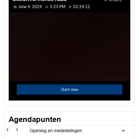
Agendapunten
1
Opening en mededelingen