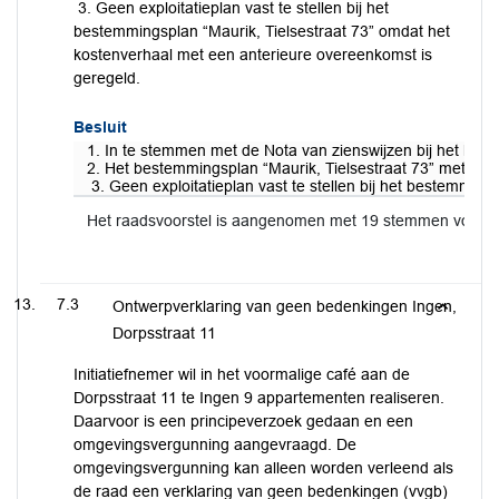
3. Geen exploitatieplan vast te stellen bij het
bestemmingsplan “Maurik, Tielsestraat 73” omdat het
kostenverhaal met een anterieure overeenkomst is
geregeld.
Besluit
1. In te stemmen met de Nota van zienswijzen bij het bes
2. Het bestemmingsplan “Maurik, Tielsestraat 73” met ide
3. Geen exploitatieplan vast te stellen bij het bestemmin
Het raadsvoorstel is aangenomen met 19 stemmen voor 
7.3
Ontwerpverklaring van geen bedenkingen Ingen,
Dorpsstraat 11
Initiatiefnemer wil in het voormalige café aan de
Dorpsstraat 11 te Ingen 9 appartementen realiseren.
Daarvoor is een principeverzoek gedaan en een
omgevingsvergunning aangevraagd. De
omgevingsvergunning kan alleen worden verleend als
de raad een verklaring van geen bedenkingen (vvgb)