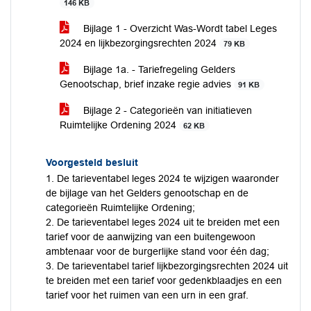
146 KB
Bijlage 1 - Overzicht Was-Wordt tabel Leges
2024 en lijkbezorgingsrechten 2024
79 KB
Bijlage 1a. - Tariefregeling Gelders
Genootschap, brief inzake regie advies
91 KB
Bijlage 2 - Categorieën van initiatieven
Ruimtelijke Ordening 2024
62 KB
Voorgesteld besluit
1. De tarieventabel leges 2024 te wijzigen waaronder
de bijlage van het Gelders genootschap en de
categorieën Ruimtelijke Ordening;
2. De tarieventabel leges 2024 uit te breiden met een
tarief voor de aanwijzing van een buitengewoon
ambtenaar voor de burgerlijke stand voor één dag;
3. De tarieventabel tarief lijkbezorgingsrechten 2024 uit
te breiden met een tarief voor gedenkblaadjes en een
tarief voor het ruimen van een urn in een graf.