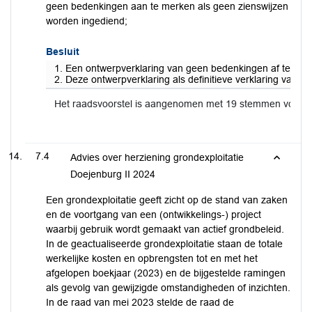
geen bedenkingen aan te merken als geen zienswijzen
worden ingediend;
Besluit
1. Een ontwerpverklaring van geen bedenkingen af te gev
2. Deze ontwerpverklaring als definitieve verklaring van
Het raadsvoorstel is aangenomen met 19 stemmen voor 
7.4
Advies over herziening grondexploitatie
Doejenburg II 2024
Een grondexploitatie geeft zicht op de stand van zaken
en de voortgang van een (ontwikkelings-) project
waarbij gebruik wordt gemaakt van actief grondbeleid.
In de geactualiseerde grondexploitatie staan de totale
werkelijke kosten en opbrengsten tot en met het
afgelopen boekjaar (2023) en de bijgestelde ramingen
als gevolg van gewijzigde omstandigheden of inzichten.
In de raad van mei 2023 stelde de raad de