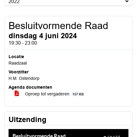
2022
Besluitvormende Raad
dinsdag 4 juni 2024
19:30 - 23:00
Locatie
Raadzaal
Voorzitter
H.M. Ostendorp
Agenda documenten
Oproep tot vergaderen
157 KB
Uitzending